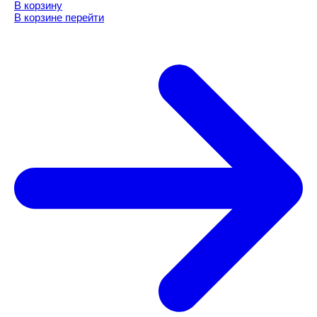
В корзину
В корзине
перейти