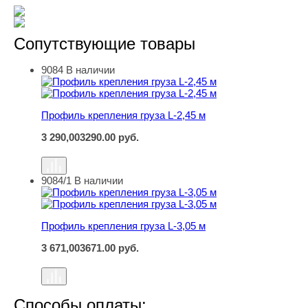
Сопутствующие товары
9084
В наличии
Профиль крепления груза L-2,45 м
Профиль крепления груза L-2,45 м
3 290,00
3290.00
руб.
9084/1
В наличии
Профиль крепления груза L-3,05 м
Профиль крепления груза L-3,05 м
3 671,00
3671.00
руб.
Способы оплаты: