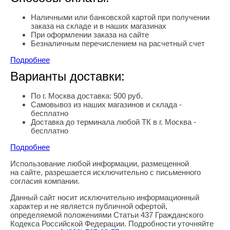
Наличными или банковской картой при получении
заказа на складе и в наших магазинах
При оформлении заказа на сайте
Безналичным перечислением на расчетный счет
Подробнее
Варианты доставки:
По г. Москва доставка: 500 руб.
Самовывоз из наших магазинов и склада -
бесплатно
Доставка до терминала любой ТК в г. Москва -
бесплатно
Подробнее
Использование любой информации, размещенной
Правовая информация
на сайте, разрешается исключительно с письменного
согласия компании.
Данный сайт носит исключительно информационный
характер и не является публичной офертой,
определяемой положениями Статьи 437 Гражданского
Кодекса Российской Федерации. Подробности уточняйте