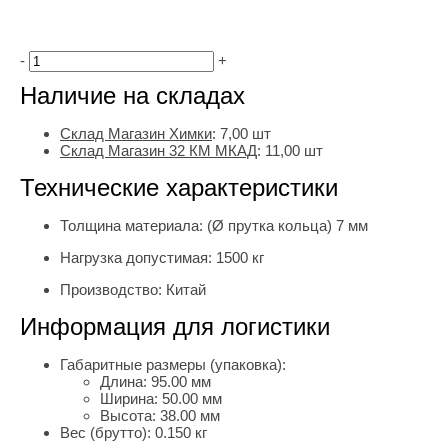
-
+
Наличие на складах
Склад Магазин Химки
:
7,00 шт
Склад Магазин 32 КМ МКАД
:
11,00 шт
Технические характеристики
Толщина материала:
(Ø прутка кольца) 7 мм
Нагрузка допустимая:
1500 кг
Производство:
Китай
Информация для логистики
Габаритные размеры (упаковка):
Длина:
95.00 мм
Ширина:
50.00 мм
Высота:
38.00 мм
Вес (брутто):
0.150 кг