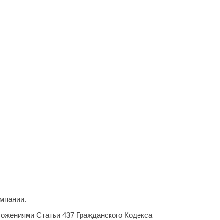
мпании.
ложениями Статьи 437 Гражданского Кодекса