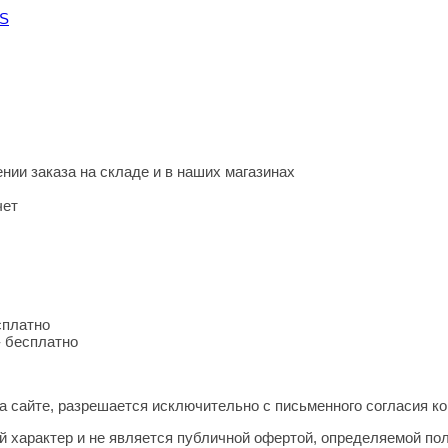
SS
нии заказа на складе и в наших магазинах
чет
сплатно
- бесплатно
 сайте, разрешается исключительно с письменного согласия ко
 характер и не является публичной офертой, определяемой по