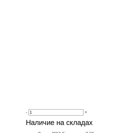
-
+
Наличие на складах