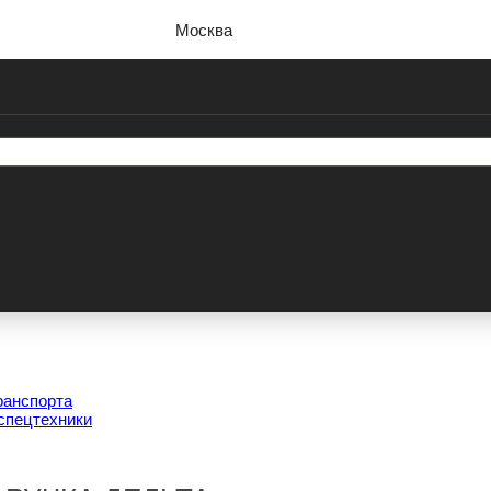
Москва
ранспорта
спецтехники