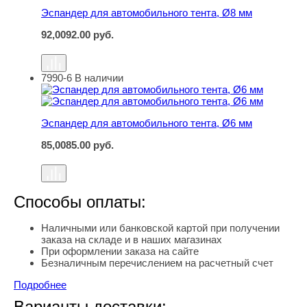
Эспандер для автомобильного тента, Ø8 мм
92,00
92.00
руб.
7990-6
В наличии
Эспандер для автомобильного тента, Ø6 мм
Эспандер для автомобильного тента, Ø6 мм
85,00
85.00
руб.
Способы оплаты:
Наличными или банковской картой при получении
заказа на складе и в наших магазинах
При оформлении заказа на сайте
Безналичным перечислением на расчетный счет
Подробнее
Варианты доставки: