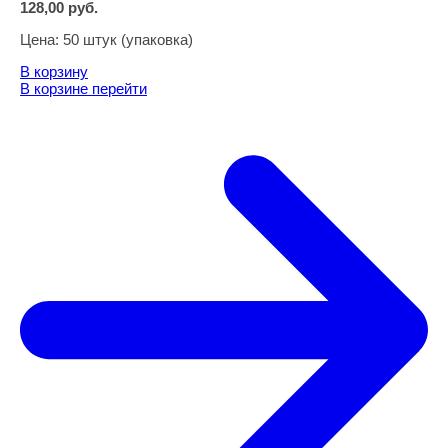
128,00
руб.
Цена:
50 штук (упаковка)
В корзину
В корзине
перейти