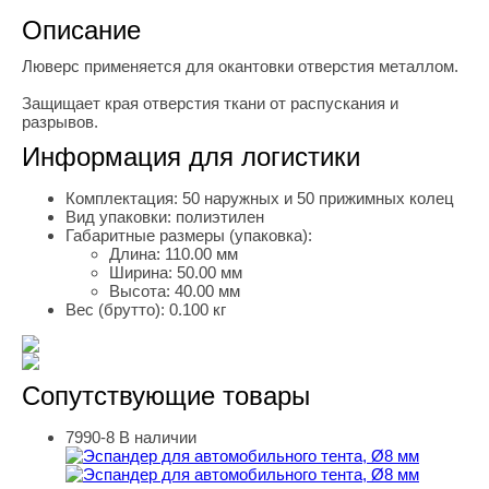
Описание
Люверс применяется для окантовки отверстия металлом.
Защищает края отверстия ткани от распускания и
разрывов.
Информация для логистики
Комплектация:
50 наружных и 50 прижимных колец
Вид упаковки:
полиэтилен
Габаритные размеры (упаковка):
Длина:
110.00 мм
Ширина:
50.00 мм
Высота:
40.00 мм
Вес (брутто):
0.100 кг
Сопутствующие товары
7990-8
В наличии
Эспандер для автомобильного тента, Ø8 мм