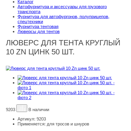
Каталог
Автофурнитура и аксессуары для грузового
транспорта
Фурнитура для автофургонов, полуприцепов,
спецтехники
Фурнитура тентовая
Люверсы для тентов
ЛЮВЕРС ДЛЯ ТЕНТА КРУГЛЫЙ
10 ZN ЦИНК 50 ШТ.
9203
В наличии
Артикул:
9203
Применяется:
для тросов и шнуров