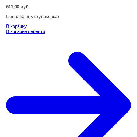
611,00
руб.
Цена:
50 штук (упаковка)
В корзину
В корзине
перейти