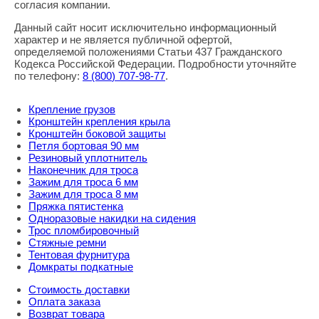
согласия компании.
Данный сайт носит исключительно информационный
характер и не является публичной офертой,
определяемой положениями Статьи 437 Гражданского
Кодекса Российской Федерации. Подробности уточняйте
по телефону:
8
(800
) 707-98-77
.
Крепление грузов
Кронштейн крепления крыла
Кронштейн боковой защиты
Петля бортовая 90 мм
Резиновый уплотнитель
Наконечник для троса
Зажим для троса 6 мм
Зажим для троса 8 мм
Пряжка пятистенка
Одноразовые накидки на сидения
Трос пломбировочный
Стяжные ремни
Тентовая фурнитура
Домкраты подкатные
Стоимость доставки
Оплата заказа
Возврат товара