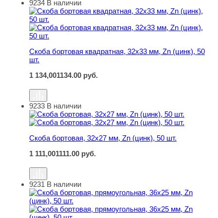
9234
В наличии
Скоба бортовая квадратная, 32х33 мм, Zn (цинк), 50 шт.
Скоба бортовая квадратная, 32х33 мм, Zn (цинк), 50
шт.
1 134,00
1134.00
руб.
9233
В наличии
Скоба бортовая, 32х27 мм, Zn (цинк), 50 шт.
Скоба бортовая, 32х27 мм, Zn (цинк), 50 шт.
1 111,00
1111.00
руб.
9231
В наличии
Скоба бортовая, прямоугольная, 36х25 мм, Zn (цинк), 50