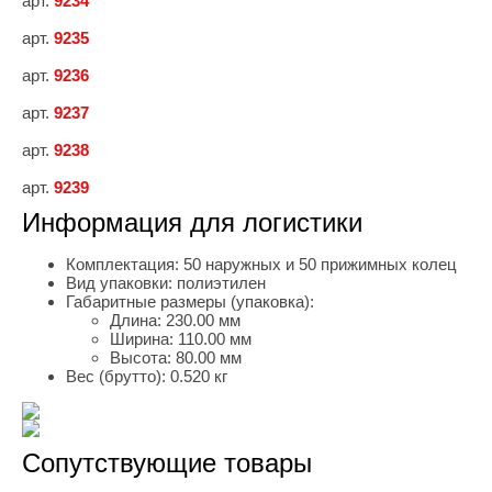
арт.
9234
арт.
9235
арт.
9236
арт.
9237
арт.
9238
арт.
9239
Информация для логистики
Комплектация:
50 наружных и 50 прижимных колец
Вид упаковки:
полиэтилен
Габаритные размеры (упаковка):
Длина:
230.00 мм
Ширина:
110.00 мм
Высота:
80.00 мм
Вес (брутто):
0.520 кг
Сопутствующие товары