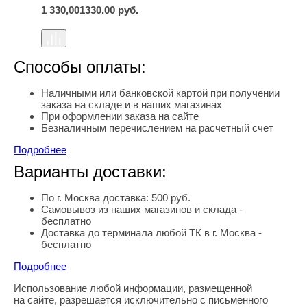
1 330,00
1330.00
руб.
Способы оплаты:
Наличными или банковской картой при получении
заказа на складе и в наших магазинах
При оформлении заказа на сайте
Безналичным перечислением на расчетный счет
Подробнее
Варианты доставки:
По г. Москва доставка: 500 руб.
Самовывоз из наших магазинов и склада -
бесплатно
Доставка до терминала любой ТК в г. Москва -
бесплатно
Подробнее
Использование любой информации, размещенной
Правовая информация
на сайте, разрешается исключительно с письменного