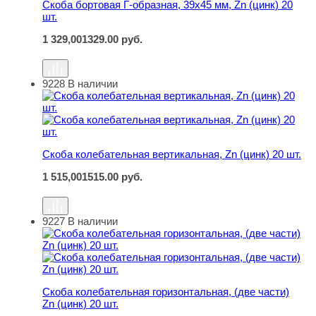
Скоба бортовая Г-образная, 39х45 мм, Zn (цинк) 20
шт.
1 329,00
1329.00
руб.
9228
В наличии
Скоба колебательная вертикальная, Zn (цинк) 20 шт.
Скоба колебательная вертикальная, Zn (цинк) 20 шт.
1 515,00
1515.00
руб.
9227
В наличии
Скоба колебательная горизонтальная, (две части) Zn (ц
Скоба колебательная горизонтальная, (две части)
Zn (цинк) 20 шт.