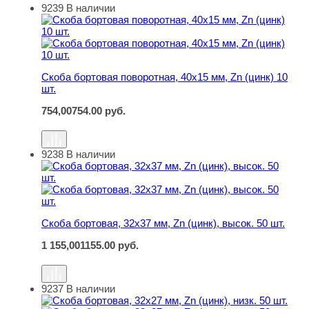
9239
В наличии
Скоба бортовая поворотная, 40х15 мм, Zn (цинк) 10 шт.
Скоба бортовая поворотная, 40х15 мм, Zn (цинк) 10
шт.
754,00
754.00
руб.
9238
В наличии
Скоба бортовая, 32х37 мм, Zn (цинк), высок. 50 шт.
Скоба бортовая, 32х37 мм, Zn (цинк), высок. 50 шт.
1 155,00
1155.00
руб.
9237
В наличии
Скоба бортовая, 32х27 мм, Zn (цинк), низк. 50 шт.