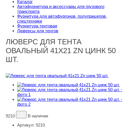
Каталог
Автофурнитура и аксессуары для грузового
транспорта
Фурнитура для автофургонов, полуприцепов,
спецтехники
Фурнитура тентовая
Люверсы для тентов
ЛЮВЕРС ДЛЯ ТЕНТА
ОВАЛЬНЫЙ 41Х21 ZN ЦИНК 50
ШТ.
9210
В наличии
Артикул:
9210