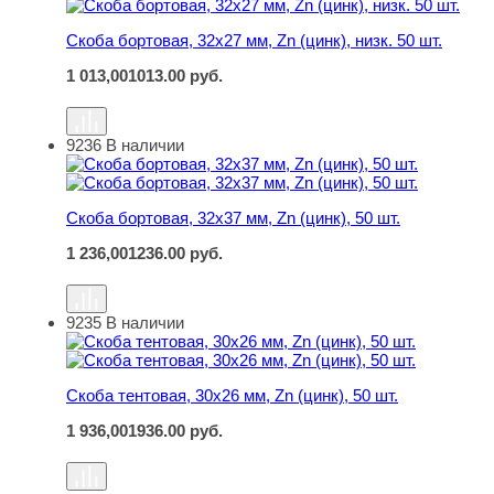
Скоба бортовая, 32х27 мм, Zn (цинк), низк. 50 шт.
1 013,00
1013.00
руб.
9236
В наличии
Скоба бортовая, 32х37 мм, Zn (цинк), 50 шт.
Скоба бортовая, 32х37 мм, Zn (цинк), 50 шт.
1 236,00
1236.00
руб.
9235
В наличии
Скоба тентовая, 30х26 мм, Zn (цинк), 50 шт.
Скоба тентовая, 30х26 мм, Zn (цинк), 50 шт.
1 936,00
1936.00
руб.