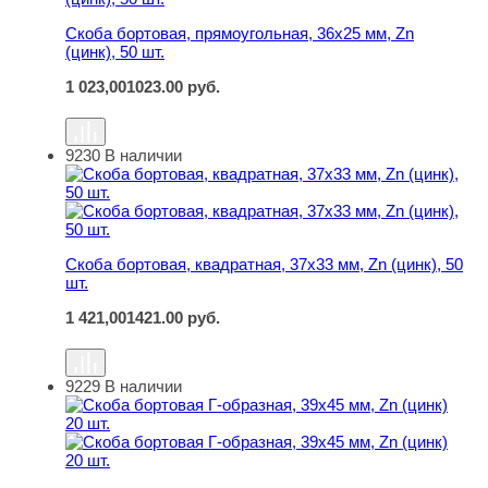
Скоба бортовая, прямоугольная, 36х25 мм, Zn
(цинк), 50 шт.
1 023,00
1023.00
руб.
9230
В наличии
Скоба бортовая, квадратная, 37х33 мм, Zn (цинк), 50 шт
Скоба бортовая, квадратная, 37х33 мм, Zn (цинк), 50
шт.
1 421,00
1421.00
руб.
9229
В наличии
Скоба бортовая Г-образная, 39х45 мм, Zn (цинк) 20 шт.