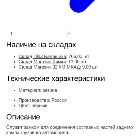
-
+
Наличие на складах
Склад ПВЗ Балашиха
:
766,00
шт
Склад Магазин Химки
:
13,00 шт
Склад Магазин 32 КМ МКАД
:
9,00 шт
Технические характеристики
Материал:
резина
Производство:
Россия
Цвет:
чёрный
Описание
Служит замком для соединения составных частей заднего
крыла грузового автомобиля.