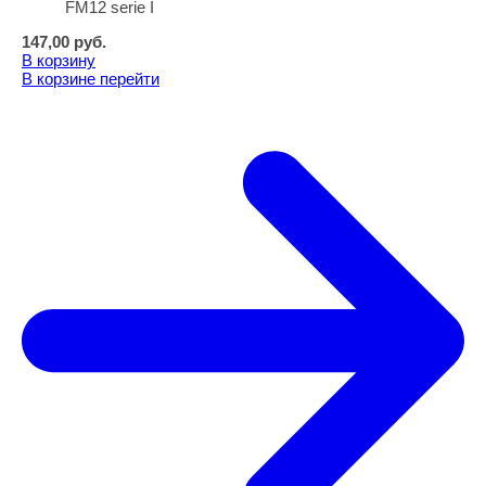
FM12 serie I
147,00
руб.
В корзину
В корзине
перейти