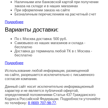
Наличными или банковской картой при получении
заказа на складе и в наших магазинах
При оформлении заказа на сайте
Безналичным перечислением на расчетный счет
Подробнее
Варианты доставки:
По г. Москва доставка: 500 руб.
Самовывоз из наших магазинов и склада -
бесплатно
Доставка до терминала любой ТК в г. Москва -
бесплатно
Подробнее
Использование любой информации, размещенной
Правовая информация
на сайте, разрешается исключительно с письменного
согласия компании.
Данный сайт носит исключительно информационный
характер и не является публичной офертой,
определяемой положениями Статьи 437 Гражданского
Кодекса Российской Федерации. Подробности уточняйте
по телефону:
8
(800
) 707-98-77
.