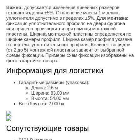
Важно:
допускается изменение линейных размеров
готового изделия ±5%. Отклонение массы 1 м длины
уплотнителя допустимо в пределах ±5%.
Для монтажа:
фиксация уплотнительного профиля на двери фургона
или прицепа производится при помощи монтажной
пластины. Ширина монтажной пластины определяется по
ширине камеры профиля. Ширина камер профиля указана
на чертеже уплотнительного профиля. Количество рядов
(от 2 до 5) монтажной пластины зависит от выбранной
схемы фиксации. Примеры схем фиксации изображены на
фото в карточке товара.
Информация для логистики
Габаритные размеры (упаковка):
Длина:
2.6 м
Ширина:
83.00 мм
Высота:
54.00 мм
Вес (брутто):
2.000 кг
Сопутствующие товары