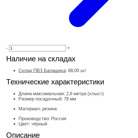
-
+
Наличие на складах
Склад ПВЗ Балашиха
:
88,00
шт
Технические характеристики
Длина максимальная:
2,6 метра (хлыст)
Размер посадочный:
78 мм
Материал:
резина
Производство:
Россия
Цвет:
чёрный
Описание