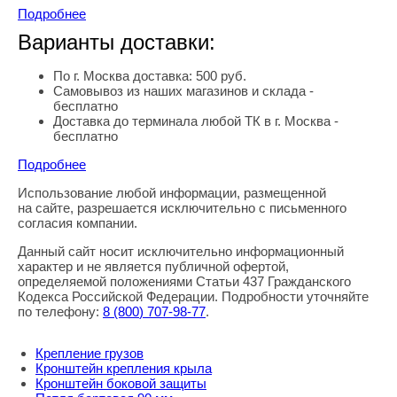
Подробнее
Варианты доставки:
По г. Москва доставка: 500 руб.
Самовывоз из наших магазинов и склада -
бесплатно
Доставка до терминала любой ТК в г. Москва -
бесплатно
Подробнее
Использование любой информации, размещенной
Правовая информация
на сайте, разрешается исключительно с письменного
согласия компании.
Данный сайт носит исключительно информационный
характер и не является публичной офертой,
определяемой положениями Статьи 437 Гражданского
Кодекса Российской Федерации. Подробности уточняйте
по телефону:
8
(800
) 707-98-77
.
Крепление грузов
Кронштейн крепления крыла
Кронштейн боковой защиты