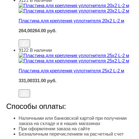
9121
В наличии
Пластина для крепления уплотнителя 20х2 L-2 м
Пластина для крепления уплотнителя 20х2 L-2 м
264,00
264.00
руб.
9122
В наличии
Пластина для крепления уплотнителя 25х2 L-2 м
Пластина для крепления уплотнителя 25х2 L-2 м
331,00
331.00
руб.
Способы оплаты:
Наличными или банковской картой при получении
заказа на складе и в наших магазинах
При оформлении заказа на сайте
Безналичным перечислением на расчетный счет