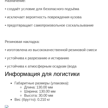
Назначение:
• создаёт условие для безопасного подъёма
• исключает вероятность повреждения кузова
• предотвращает самопроизвольное соскальзывание
Резиновая накладка:
• изготовлена из высококачественной резиновой смеси
• устойчива к разрезанию и истиранию
• устойчива к атмосферным осадкам (вода
Информация для логистики
Габаритные размеры (упаковка):
Длина:
130.00 мм
Ширина:
130.00 мм
Высота:
30.00 мм
Вес (брутто):
0.210 кг