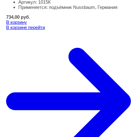
Артикул:
1015К
Применяется:
подъёмник Nussbaum, Германия
734,00
руб.
В корзину
В корзине
перейти