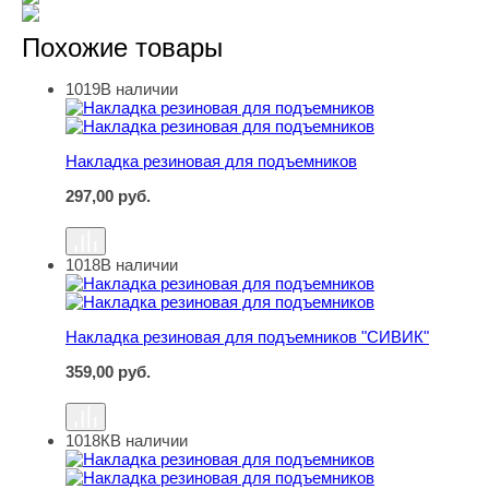
Похожие товары
1019
В наличии
Накладка резиновая для подъемников
Накладка резиновая для подъемников
297,00
руб.
1018
В наличии
Накладка резиновая для подъемников "СИВИК"
Накладка резиновая для подъемников "СИВИК"
359,00
руб.
1018К
В наличии
Накладка резиновая для подъемников "СИВИК". КОРД