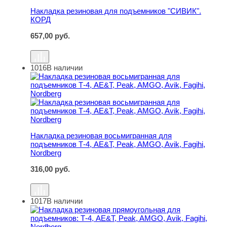
Накладка резиновая для подъемников "СИВИК".
КОРД
657,00
руб.
1016
В наличии
Накладка резиновая восьмигранная для подъемников Т-4
Накладка резиновая восьмигранная для
подъемников Т-4, AE&T, Peak, AMGO, Avik, Fagihi,
Nordberg
316,00
руб.
1017
В наличии
Накладка резиновая прямоугольная для подъемников: Т-