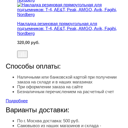
Накладка резиновая прямоугольная для
подъемников: Т-4, AE&T, Peak, AMGO, Avik, Fagihi,
Nordberg
320,00
руб.
Способы оплаты:
Наличными или банковской картой при получении
заказа на складе и в наших магазинах
При оформлении заказа на сайте
Безналичным перечислением на расчетный счет
Подробнее
Варианты доставки:
По г. Москва доставка: 500 руб.
Самовывоз из наших магазинов и склада -