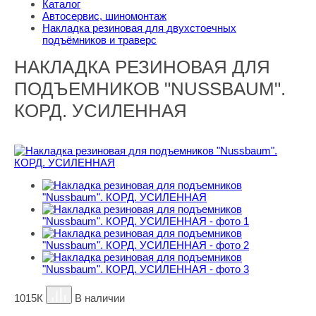
Каталог
Автосервис, шиномонтаж
Накладка резиновая для двухстоечных
подъёмников и траверс
НАКЛАДКА РЕЗИНОВАЯ ДЛЯ
ПОДЪЕМНИКОВ "NUSSBAUM".
КОРД. УСИЛЕННАЯ
1015К
В наличии