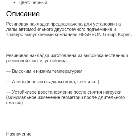
Цвет:
чёрный
Описание
Резиновая накладка предназначена для установки на
лапы автомобильного двухстоечного подъёмника и
траверс выпускаемый компанией HESHBON Group, Корея.
Резиновая накладка изготовлена из высококачественной
резиновой смеси, устойчива:
— Высоким и низким температурам
— Атмосферным осадкам (вода, снег и т.п.)
— Устойчивое восстановление после снятия нагрузки
(минимальное изменение геометрии после длительного
сжатия)
Назначение: