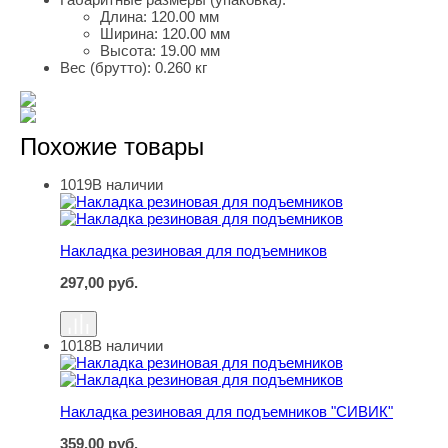
Длина:
120.00 мм
Ширина:
120.00 мм
Высота:
19.00 мм
Вес (брутто):
0.260 кг
Похожие товары
1019
В наличии
Накладка резиновая для подъемников
Накладка резиновая для подъемников
297,00
руб.
1018
В наличии
Накладка резиновая для подъемников "СИВИК"
Накладка резиновая для подъемников "СИВИК"
359,00
руб.