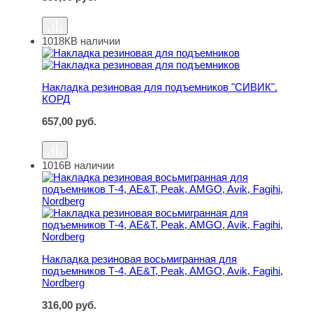
1018К
В наличии
Накладка резиновая для подъемников "СИВИК". КОРД
Накладка резиновая для подъемников "СИВИК".
КОРД
657,00
руб.
1016
В наличии
Накладка резиновая восьмигранная для подъемников Т-4
Накладка резиновая восьмигранная для
подъемников Т-4, AE&T, Peak, AMGO, Avik, Fagihi,
Nordberg
316,00
руб.