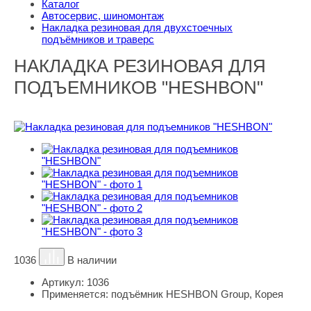
Каталог
Автосервис, шиномонтаж
Накладка резиновая для двухстоечных
подъёмников и траверс
НАКЛАДКА РЕЗИНОВАЯ ДЛЯ
ПОДЪЕМНИКОВ "HESHBON"
1036
В наличии
Артикул:
1036
Применяется:
подъёмник HESHBON Group, Корея