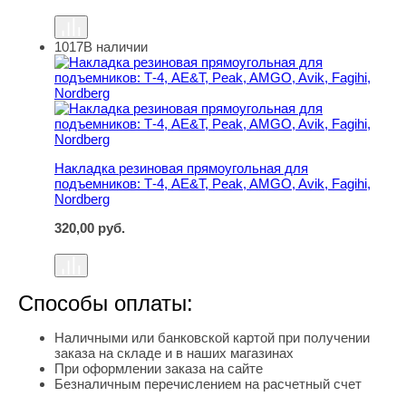
1017
В наличии
Накладка резиновая прямоугольная для подъемников: Т-
Накладка резиновая прямоугольная для
подъемников: Т-4, AE&T, Peak, AMGO, Avik, Fagihi,
Nordberg
320,00
руб.
Способы оплаты:
Наличными или банковской картой при получении
заказа на складе и в наших магазинах
При оформлении заказа на сайте
Безналичным перечислением на расчетный счет