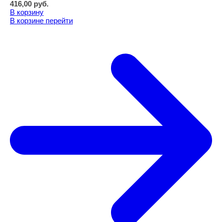
416,00
руб.
В корзину
В корзине
перейти