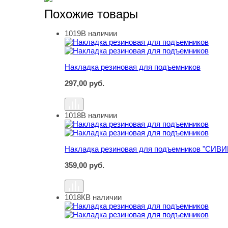
Похожие товары
1019
В наличии
Накладка резиновая для подъемников
Накладка резиновая для подъемников
297,00
руб.
1018
В наличии
Накладка резиновая для подъемников "СИВИ
Накладка резиновая для подъемников "СИВИ
359,00
руб.
1018К
В наличии
Накладка резиновая для подъемников "СИВИ