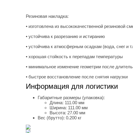
Резиновая накладка:
• изготовлена из высококачественной резиновой см
• устойчива к разрезанию и истиранию
• устойчива к атмосферным осадкам (вода, снег и т.
• хорошая стойкость к перепадам температуры
• минимальное изменение геометрии после длитель
• быстрое восстановление после снятия нагрузки
Информация для логистики
Габаритные размеры (упаковка):
Длина:
111.00 мм
Ширина:
111.00 мм
Высота:
27.00 мм
Вес (брутто):
0.200 кг