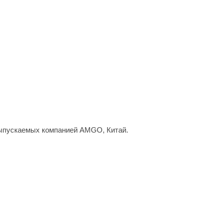
выпускаемых компанией AMGO, Китай.