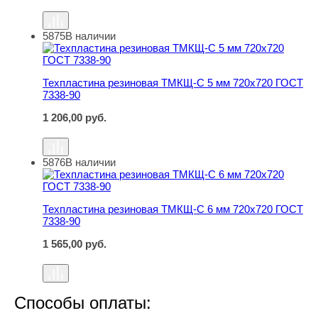
5875
В наличии
Техпластина резиновая ТМКЩ-С 5 мм 720х720 ГОСТ 73
Техпластина резиновая ТМКЩ-С 5 мм 720х720 ГОСТ
7338-90
1 206,00
руб.
5876
В наличии
Техпластина резиновая ТМКЩ-С 6 мм 720х720 ГОСТ 73
Техпластина резиновая ТМКЩ-С 6 мм 720х720 ГОСТ
7338-90
1 565,00
руб.
Способы оплаты: