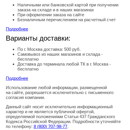
Наличными или банковской картой при получении
заказа на складе и в наших магазинах
При оформлении заказа на сайте
Безналичным перечислением на расчетный счет
Подробнее
Варианты доставки:
По г. Москва доставка: 500 руб.
Самовывоз из наших магазинов и склада -
бесплатно
Доставка до терминала любой ТК в г. Москва -
бесплатно
Подробнее
Использование любой информации, размещенной
Правовая информация
на сайте, разрешается исключительно с письменного
согласия компании.
Данный сайт носит исключительно информационный
характер и не является публичной офертой,
определяемой положениями Статьи 437 Гражданского
Кодекса Российской Федерации. Подробности уточняйте
по телефону:
8
(800
) 707-98-77
.