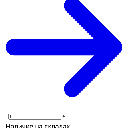
-
+
Наличие на складах