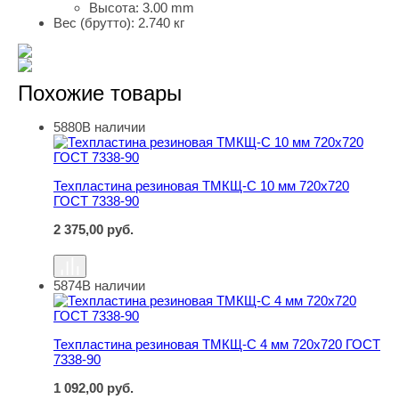
Высота:
3.00 mm
Вес (брутто):
2.740 кг
Похожие товары
5880
В наличии
Техпластина резиновая ТМКЩ-С 10 мм 720х720 ГОСТ 7
Техпластина резиновая ТМКЩ-С 10 мм 720х720
ГОСТ 7338-90
2 375,00
руб.
5874
В наличии
Техпластина резиновая ТМКЩ-С 4 мм 720х720 ГОСТ 73
Техпластина резиновая ТМКЩ-С 4 мм 720х720 ГОСТ
7338-90
1 092,00
руб.