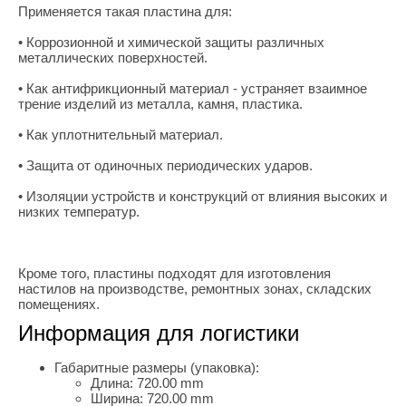
Применяется такая пластина для:
• Коррозионной и химической защиты различных
металлических поверхностей.
• Как антифрикционный материал - устраняет взаимное
трение изделий из металла, камня, пластика.
• Как уплотнительный материал.
• Защита от одиночных периодических ударов.
• Изоляции устройств и конструкций от влияния высоких и
низких температур.
Кроме того, пластины подходят для изготовления
настилов на производстве, ремонтных зонах, складских
помещениях.
Информация для логистики
Габаритные размеры (упаковка):
Длина:
720.00 mm
Ширина:
720.00 mm