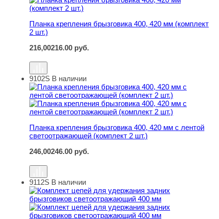
Планка крепления брызговика 400, 420 мм (комплект
2 шт.)
216,00
216.00
руб.
9102S
В наличии
Планка крепления брызговика 400, 420 мм с лентой све
Планка крепления брызговика 400, 420 мм с лентой
светоотражающей (комплект 2 шт.)
246,00
246.00
руб.
9112S
В наличии
Комплект цепей для удержания задних брызговиков с