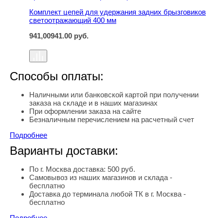
Комплект цепей для удержания задних брызговиков
светоотражающий 400 мм
941,00
941.00
руб.
Способы оплаты:
Наличными или банковской картой при получении
заказа на складе и в наших магазинах
При оформлении заказа на сайте
Безналичным перечислением на расчетный счет
Подробнее
Варианты доставки:
По г. Москва доставка: 500 руб.
Самовывоз из наших магазинов и склада -
бесплатно
Доставка до терминала любой ТК в г. Москва -
бесплатно
Подробнее