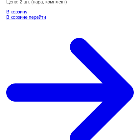
Цена:
2 шт. (пара, комплект)
В корзину
В корзине
перейти